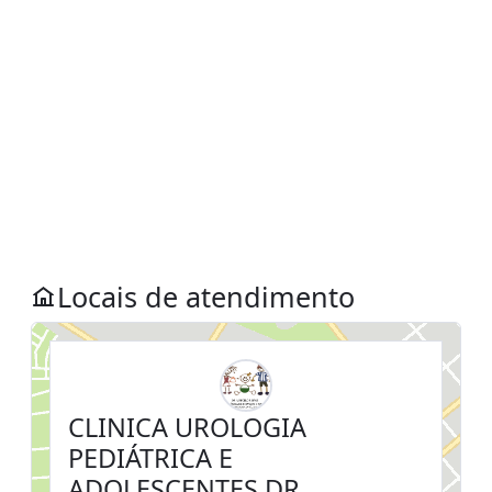
Locais de atendimento
CLINICA UROLOGIA
PEDIÁTRICA E
ADOLESCENTES DR