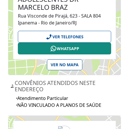
MARCELO BRAZ
Rua Visconde de Pirajá, 623 - SALA 804
Ipanema - Rio de Janeiro/RJ
VER TELEFONES
WHATSAPP
VER NO MAPA
CONVÊNIOS ATENDIDOS NESTE
ENDEREÇO
Atendimento Particular
NÃO VINCULADO A PLANOS DE SAÚDE