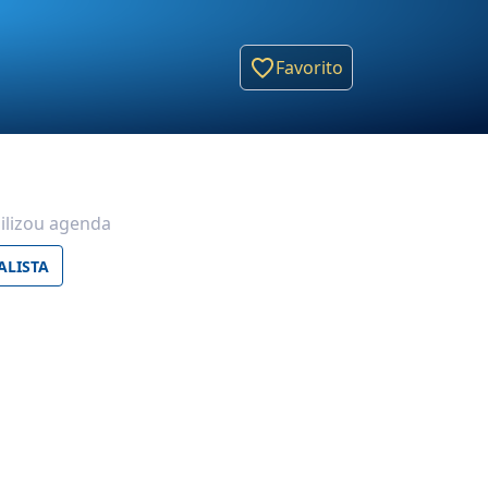
Favorito