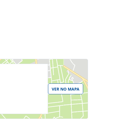
VER NO MAPA