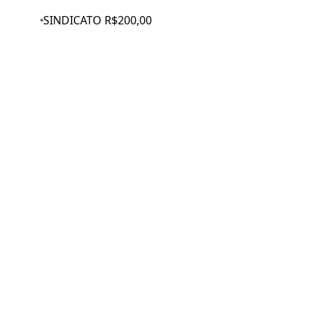
SINDICATO R$200,00