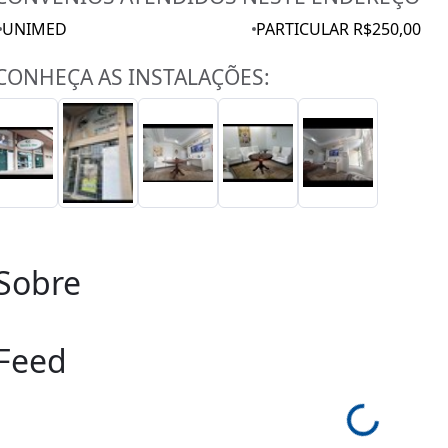
UNIMED
PARTICULAR R$250,00
CONHEÇA AS INSTALAÇÕES:
Sobre
Feed
Loading...