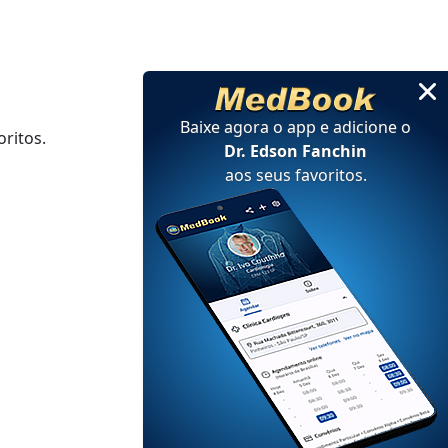
Baixe agora o app e adicione
o
ritos.
Dr. Edson Fanchin
aos seus favoritos
.