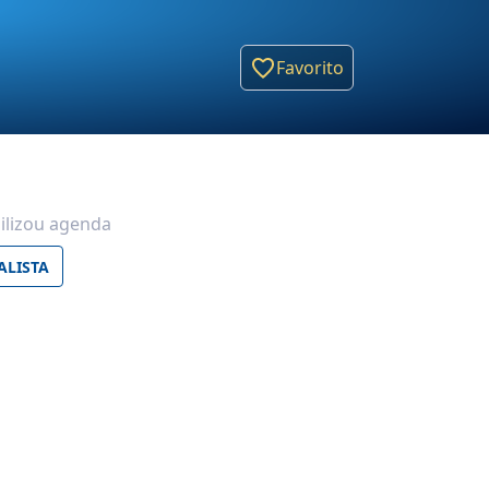
Favorito