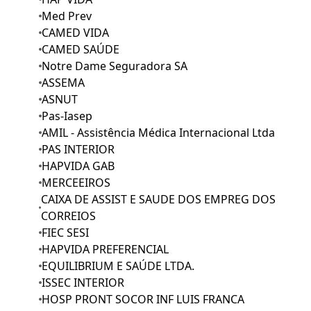
Med Prev
CAMED VIDA
CAMED SAÚDE
Notre Dame Seguradora SA
ASSEMA
ASNUT
Pas-Iasep
AMIL - Assistência Médica Internacional Ltda
PAS INTERIOR
HAPVIDA GAB
MERCEEIROS
CAIXA DE ASSIST E SAUDE DOS EMPREG DOS
CORREIOS
FIEC SESI
HAPVIDA PREFERENCIAL
EQUILIBRIUM E SAÚDE LTDA.
ISSEC INTERIOR
HOSP PRONT SOCOR INF LUIS FRANCA