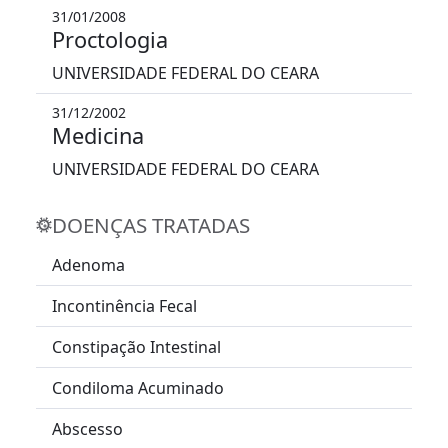
31/01/2008
Proctologia
UNIVERSIDADE FEDERAL DO CEARA
31/12/2002
Medicina
UNIVERSIDADE FEDERAL DO CEARA
DOENÇAS TRATADAS
Adenoma
Incontinência Fecal
Constipação Intestinal
Condiloma Acuminado
Abscesso