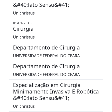
&#40;lato Sensu&#41;
Unichristus
01/01/2013
Cirurgia
Unichristus
Departamento de Cirurgia
UNIVERSIDADE FEDERAL DO CEARA
Departamento de Cirurgia
UNIVERSIDADE FEDERAL DO CEARA
Especialização em Cirurgia
Minimamente Invasiva E Robótica
&#40;lato Sensu&#41;
Unichristus