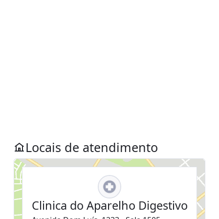
Locais de atendimento
Clinica do Aparelho Digestivo