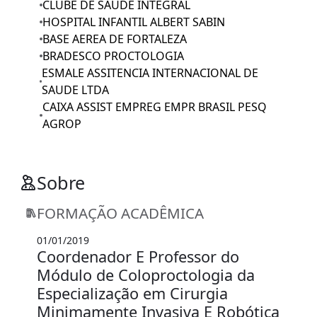
CLUBE DE SAUDE INTEGRAL
HOSPITAL INFANTIL ALBERT SABIN
BASE AEREA DE FORTALEZA
BRADESCO PROCTOLOGIA
ESMALE ASSITENCIA INTERNACIONAL DE
SAUDE LTDA
CAIXA ASSIST EMPREG EMPR BRASIL PESQ
AGROP
Sobre
FORMAÇÃO ACADÊMICA
01/01/2019
Coordenador E Professor do
Módulo de Coloproctologia da
Especialização em Cirurgia
Minimamente Invasiva E Robótica