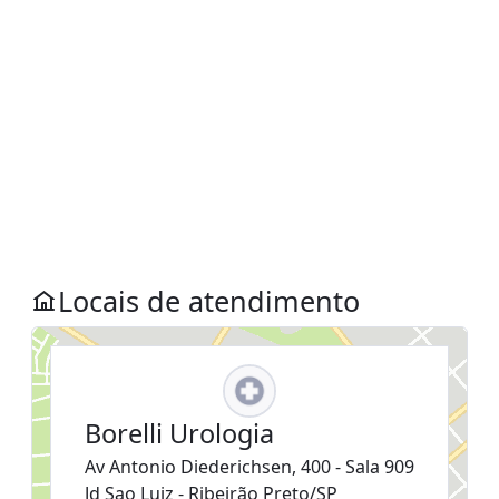
Locais de atendimento
Borelli Urologia
Av Antonio Diederichsen, 400 - Sala 909
Jd Sao Luiz - Ribeirão Preto/SP