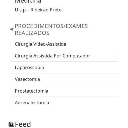
Medicina
U.s.p. - Ribeirao Preto
PROCEDIMENTOS/EXAMES
REALIZADOS
Cirurgia Vídeo-Assistida
Cirurgia Assistida Por Computador
Laparoscopia
Vasectomia
Prostatectomia
Adrenalectomia
Feed