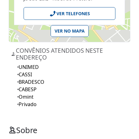
VER TELEFONES
VER NO MAPA
CONVÊNIOS ATENDIDOS NESTE
ENDEREÇO
UNIMED
CASSI
BRADESCO
CABESP
Omint
Privado
Sobre