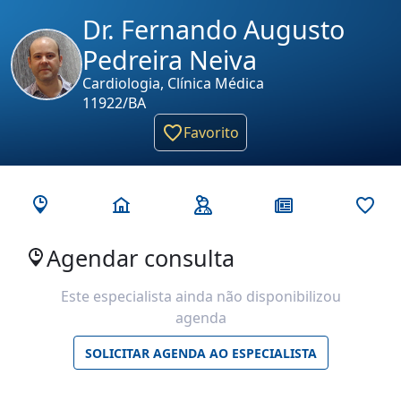
Dr. Fernando Augusto
Pedreira Neiva
Cardiologia, Clínica Médica
11922/BA
Favorito
Agendar consulta