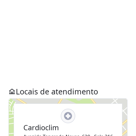
Locais de atendimento
Cardioclim