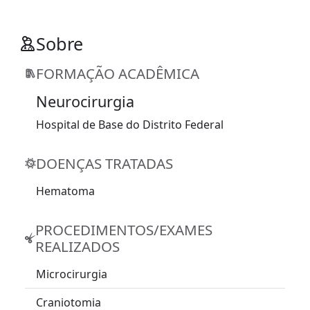
Sobre
FORMAÇÃO ACADÊMICA
Neurocirurgia
Hospital de Base do Distrito Federal
DOENÇAS TRATADAS
Hematoma
PROCEDIMENTOS/EXAMES
REALIZADOS
Microcirurgia
Craniotomia