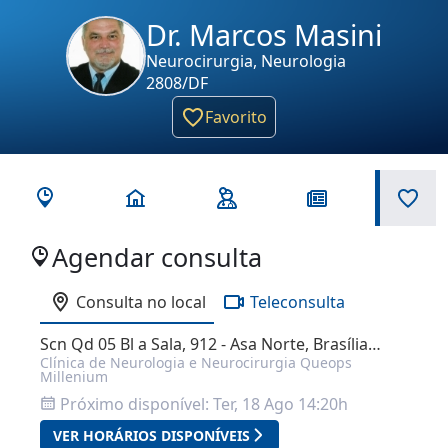
Dr. Marcos Masini
Neurocirurgia, Neurologia
2808/DF
Favorito
Agendar consulta