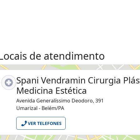
Locais de atendimento
Spani Vendramin Cirurgia Plás
Medicina Estética
Avenida Generalíssimo Deodoro, 391
Umarizal - Belém/PA
VER TELEFONES