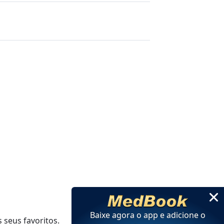
Baixe agora o app e adicione
o
 seus favoritos.