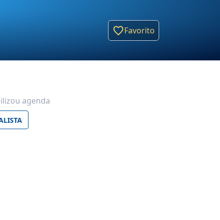
Favorito