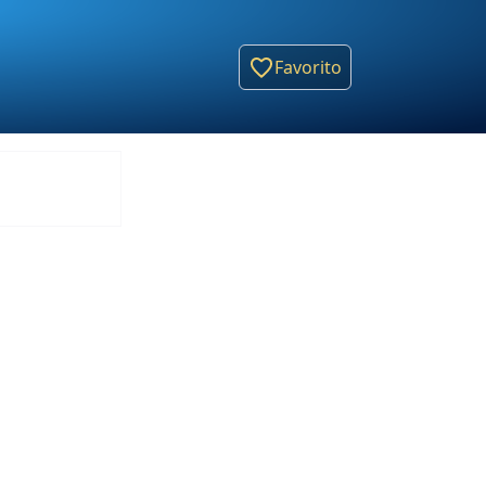
Favorito