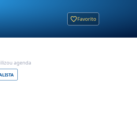
Favorito