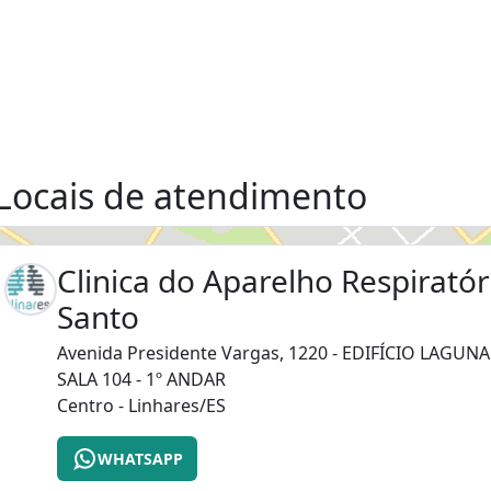
Locais de atendimento
Clinica do Aparelho Respiratór
Santo
Avenida Presidente Vargas, 1220 - EDIFÍCIO LAGUN
SALA 104 - 1º ANDAR
Centro - Linhares/ES
WHATSAPP