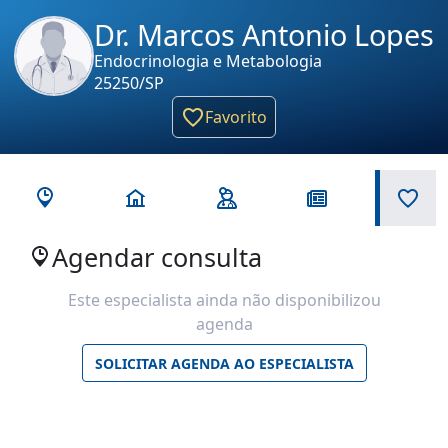
Dr. Marcos Antonio Lopes
Endocrinologia e Metabologia
25250/SP
Favorito
Agendar consulta