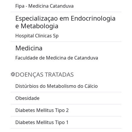
Fipa - Medicina Catanduva
Especializaçao em Endocrinologia
e Metabologia
Hospital Clinicas Sp
Medicina
Faculdade de Medicina de Catanduva
DOENÇAS TRATADAS
Distúrbios do Metabolismo do Cálcio
Obesidade
Diabetes Mellitus Tipo 2
Diabetes Mellitus Tipo 1