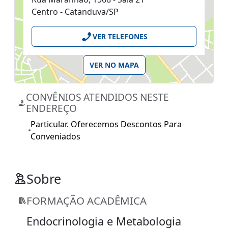
Centro - Catanduva/SP
VER TELEFONES
VER NO MAPA
CONVÊNIOS ATENDIDOS NESTE
ENDEREÇO
Particular. Oferecemos Descontos Para
Conveniados
Sobre
FORMAÇÃO ACADÊMICA
Endocrinologia e Metabologia