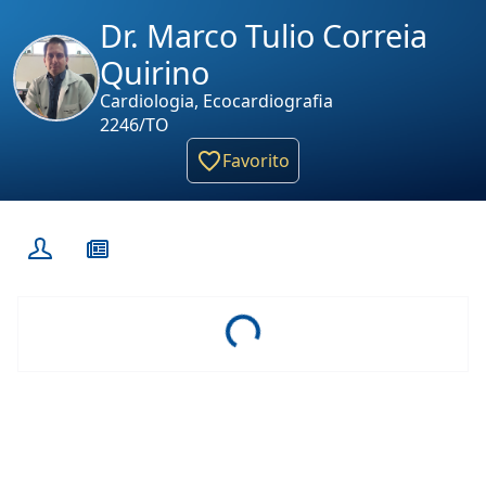
Dr. Marco Tulio Correia
Quirino
Cardiologia, Ecocardiografia
2246/TO
Favorito
Loading...