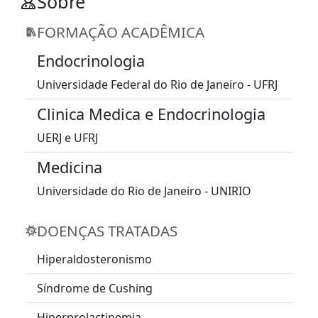
Sobre
FORMAÇÃO ACADÊMICA
Endocrinologia
Universidade Federal do Rio de Janeiro - UFRJ
Clinica Medica e Endocrinologia
UERJ e UFRJ
Medicina
Universidade do Rio de Janeiro - UNIRIO
DOENÇAS TRATADAS
Hiperaldosteronismo
Síndrome de Cushing
Hiperprolactinemia