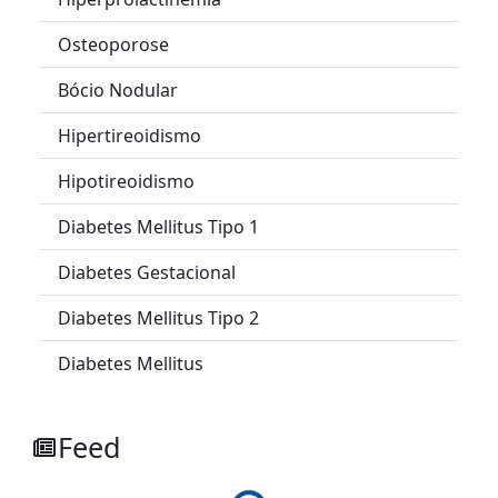
Osteoporose
Bócio Nodular
Hipertireoidismo
Hipotireoidismo
Diabetes Mellitus Tipo 1
Diabetes Gestacional
Diabetes Mellitus Tipo 2
Diabetes Mellitus
Feed
Loading...