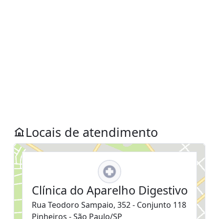
Locais de atendimento
Clínica do Aparelho Digestivo
Rua Teodoro Sampaio, 352 - Conjunto 118
Pinheiros - São Paulo/SP