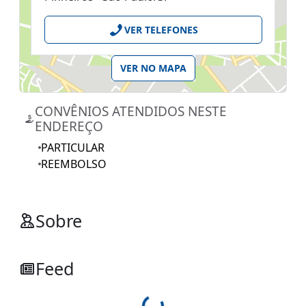
VER TELEFONES
VER NO MAPA
CONVÊNIOS ATENDIDOS NESTE
ENDEREÇO
PARTICULAR
REEMBOLSO
Sobre
Feed
Loading...