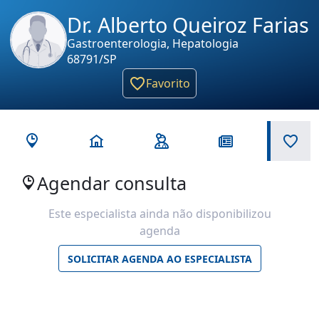
Dr. Alberto Queiroz Farias
Gastroenterologia, Hepatologia
68791/SP
Favorito
Agendar consulta