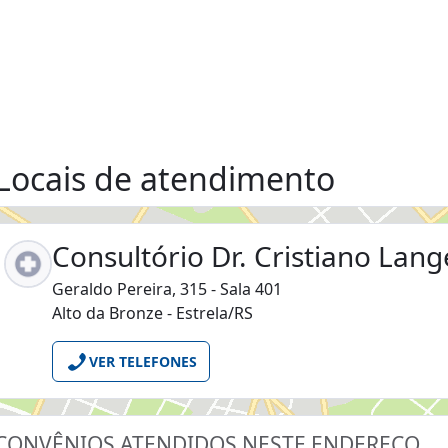
Locais de atendimento
Consultório Dr. Cristiano Lang
Geraldo Pereira, 315 - Sala 401
Alto da Bronze - Estrela/RS
VER TELEFONES
CONVÊNIOS ATENDIDOS NESTE ENDEREÇO