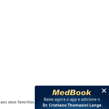
Baixe agora o app e adicione
o
aos seus favoritos.
Dr. Cristiano Thomasini Lange