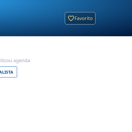
Favorito