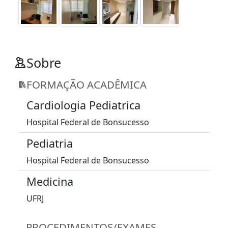
Sobre
FORMAÇÃO ACADÊMICA
Cardiologia Pediatrica
Hospital Federal de Bonsucesso
Pediatria
Hospital Federal de Bonsucesso
Medicina
UFRJ
PROCEDIMENTOS/EXAMES