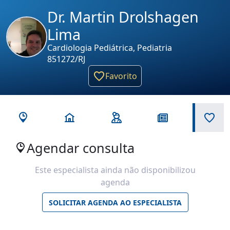
Dr. Martin Drolshagen
Lima
Cardiologia Pediátrica, Pediatria
851272/RJ
Favorito
Agendar consulta