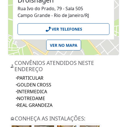
Drolshagen
Rua Ivo do Prado, 79 - Sala 505
Campo Grande - Rio de Janeiro/RJ
VER TELEFONES
VER NO MAPA
CONVÊNIOS ATENDIDOS NESTE
ENDEREÇO
PARTICULAR
GOLDEN CROSS
INTERMEDICA
NOTREDAME
REAL GRANDEZA
CONHEÇA AS INSTALAÇÕES: