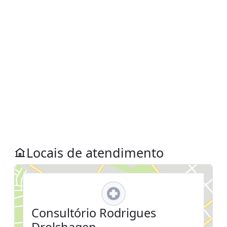
Locais de atendimento
Consultório Rodrigues