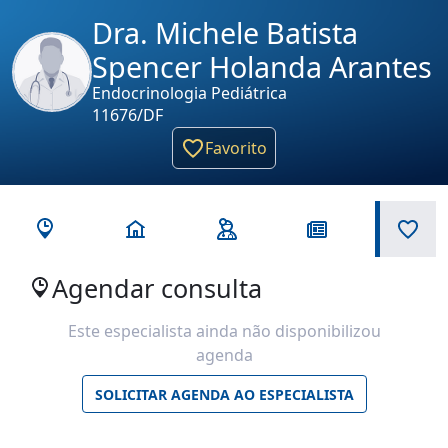
Dra. Michele Batista
Spencer Holanda Arantes
Endocrinologia Pediátrica
11676/DF
Favorito
Agendar consulta