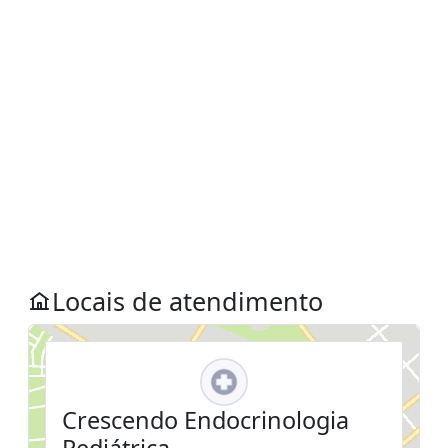
Locais de atendimento
Crescendo Endocrinologia