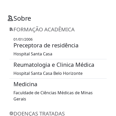
Sobre
FORMAÇÃO ACADÊMICA
01/01/2006
Preceptora de residência
Hospital Santa Casa
Reumatologia e Clinica Médica
Hospital Santa Casa Belo Horizonte
Medicina
Faculdade de Ciências Médicas de Minas
Gerais
DOENÇAS TRATADAS