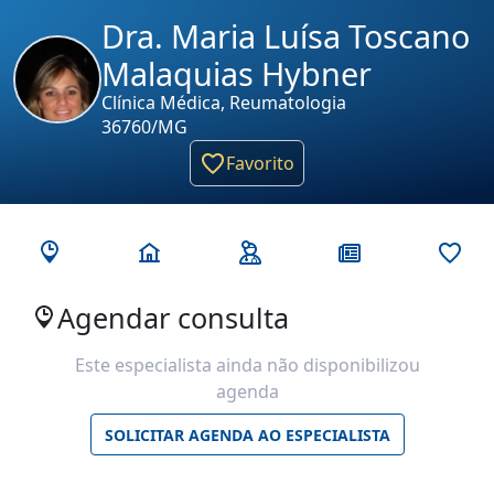
Dra. Maria Luísa Toscano
Malaquias Hybner
Clínica Médica, Reumatologia
36760/MG
Favorito
Agendar consulta