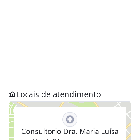
Locais de atendimento
Consultorio Dra. Maria Luísa