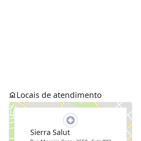
Locais de atendimento
Sierra Salut