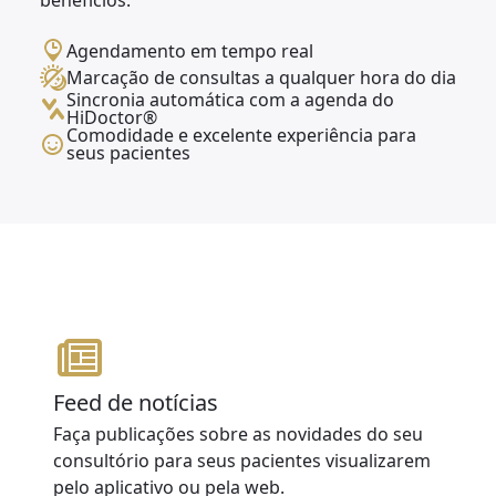
benefícios:
Agendamento em tempo real
Marcação de consultas a qualquer hora do dia
Sincronia automática com a agenda do
HiDoctor®
Comodidade e excelente experiência para
seus pacientes
Feed de notícias
Faça publicações sobre as novidades do seu
consultório para seus pacientes visualizarem
pelo aplicativo ou pela web.