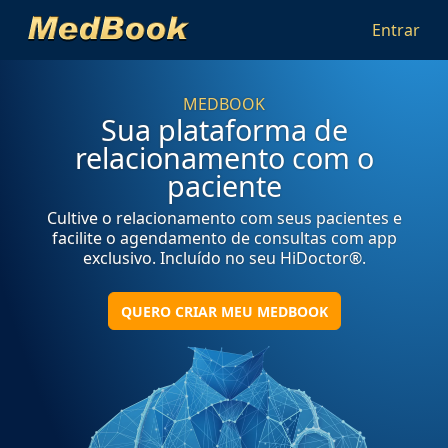
Entrar
MEDBOOK
Sua plataforma de
relacionamento com o
paciente
Cultive o relacionamento com seus pacientes e
facilite o agendamento de consultas com app
exclusivo. Incluído no seu HiDoctor®.
QUERO CRIAR MEU MEDBOOK