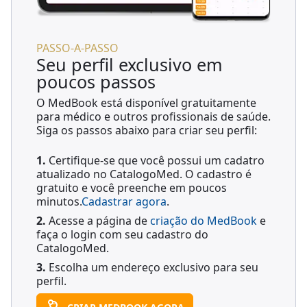
PASSO-A-PASSO
Seu perfil exclusivo em
poucos passos
O MedBook está disponível gratuitamente
para médico e outros profissionais de saúde.
Siga os passos abaixo para criar seu perfil:
1.
Certifique-se que você possui um cadatro
atualizado no CatalogoMed. O cadastro é
gratuito e você preenche em poucos
minutos.
Cadastrar agora
.
2.
Acesse a página de
criação do MedBook
e
faça o login com seu cadastro do
CatalogoMed.
3.
Escolha um endereço exclusivo para seu
perfil.