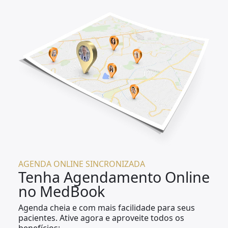
AGENDA ONLINE SINCRONIZADA
Tenha Agendamento Online
no MedBook
Agenda cheia e com mais facilidade para seus
pacientes. Ative agora e aproveite todos os