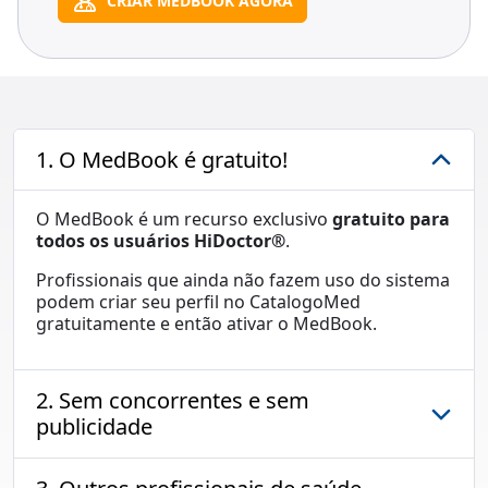
CRIAR MEDBOOK AGORA
1. O MedBook é gratuito!
O MedBook é um recurso exclusivo
gratuito para
todos os usuários HiDoctor®
.
Profissionais que ainda não fazem uso do sistema
podem criar seu perfil no CatalogoMed
gratuitamente e então ativar o MedBook.
2. Sem concorrentes e sem
publicidade