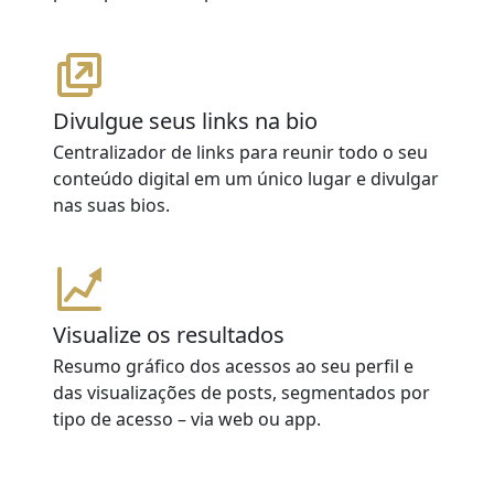
Divulgue seus links na bio
Centralizador de links para reunir todo o seu
conteúdo digital em um único lugar e divulgar
nas suas bios.
Visualize os resultados
Resumo gráfico dos acessos ao seu perfil e
das visualizações de posts, segmentados por
tipo de acesso – via web ou app.