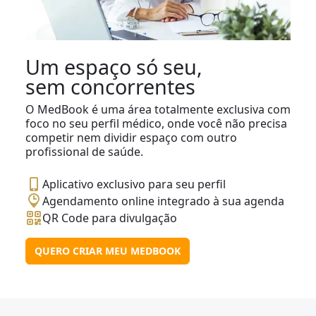
Um espaço só seu,
sem concorrentes
O MedBook é uma área totalmente exclusiva com
foco no seu perfil médico, onde você não precisa
competir nem dividir espaço com outro
profissional de saúde.
Aplicativo exclusivo para seu perfil
Agendamento online integrado à sua agenda
QR Code para divulgação
QUERO CRIAR MEU MEDBOOK