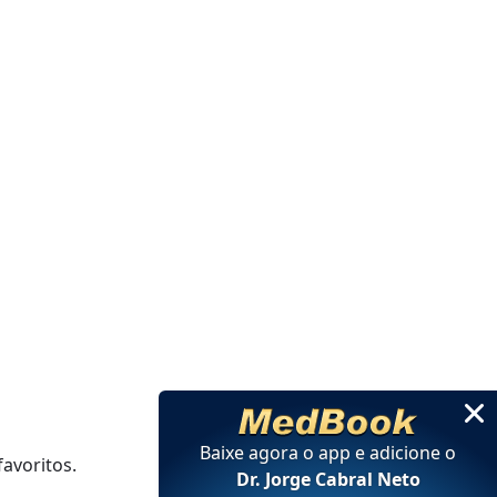
Baixe agora o app e adicione
o
avoritos.
Dr. Jorge Cabral Neto