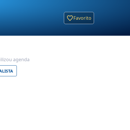
Favorito