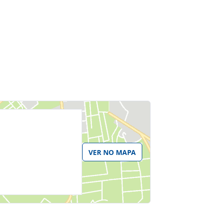
VER NO MAPA