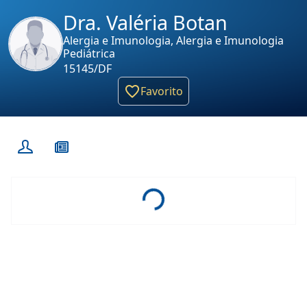
Dra. Valéria Botan
Alergia e Imunologia, Alergia e Imunologia
Pediátrica
15145/DF
Favorito
Loading...