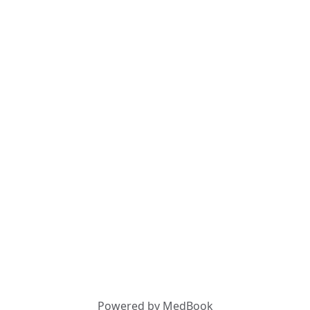
Powered by MedBook