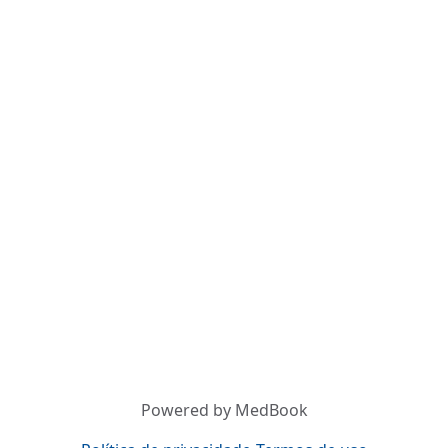
Powered by MedBook