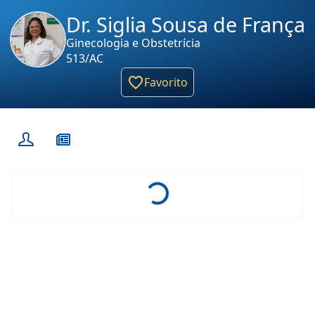
Dr. Siglia Sousa de França
Ginecologia e Obstetrícia
513/AC
Favorito
Loading...