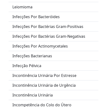
Leiomioma
Infecções Por Bacteróides
Infecções Por Bactérias Gram-Positivas
Infecções Por Bactérias Gram-Negativas
Infecções Por Actinomycetales
Infecções Bacterianas
Infecção Pélvica
Incontinência Urinária Por Estresse
Incontinência Urinária de Urgência
Incontinência Urinária
Incompetência do Colo do Útero