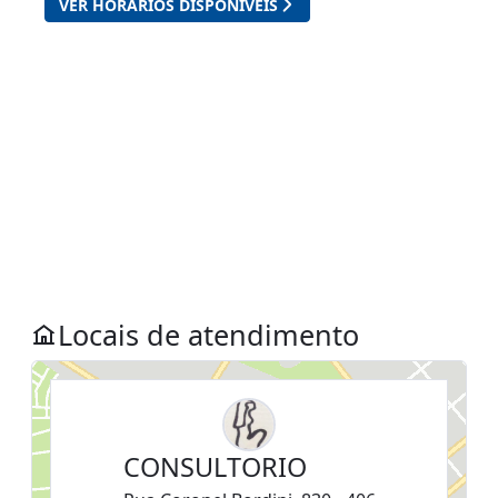
Locais de atendimento
CONSULTORIO