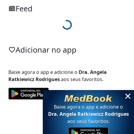
Feed
Loading...
Adicionar no app
Baixe agora o app e adicione
o
Dra. Angela
Ratkiewicz Rodrigues
aos seus favoritos.
Baixe agora o app e adicione
o
Dra. Angela Ratkiewicz Rodrigues
aos seus favoritos
.