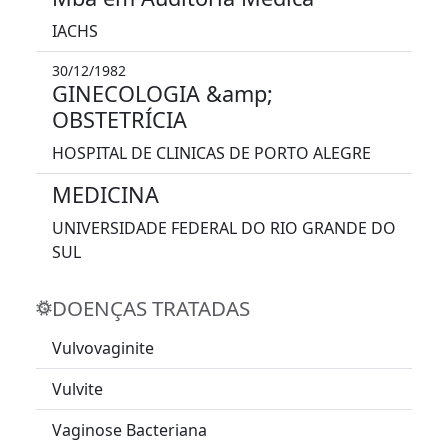
IACHS
30/12/1982
GINECOLOGIA &amp;
OBSTETRÍCIA
HOSPITAL DE CLINICAS DE PORTO ALEGRE
MEDICINA
UNIVERSIDADE FEDERAL DO RIO GRANDE DO
SUL
DOENÇAS TRATADAS
Vulvovaginite
Vulvite
Vaginose Bacteriana