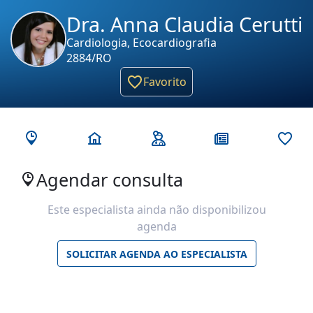
Dra. Anna Claudia Cerutti
Cardiologia, Ecocardiografia
2884/RO
Favorito
Agendar consulta