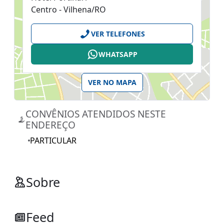
Centro - Vilhena/RO
VER TELEFONES
WHATSAPP
VER NO MAPA
CONVÊNIOS ATENDIDOS NESTE
ENDEREÇO
PARTICULAR
Sobre
Feed