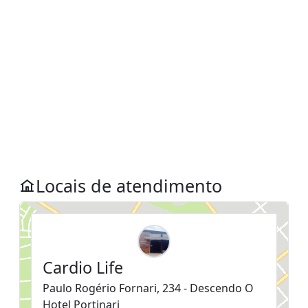
Locais de atendimento
Cardio Life
Paulo Rogério Fornari, 234 - Descendo O
Hotel Portinari