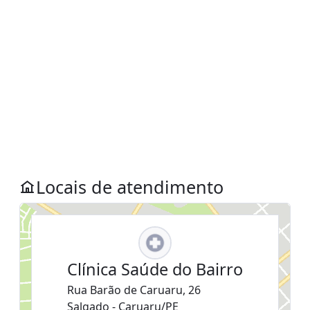
Locais de atendimento
Clínica Saúde do Bairro
Rua Barão de Caruaru, 26
Salgado - Caruaru/PE