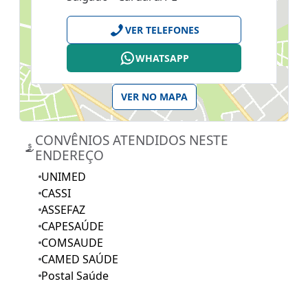
VER TELEFONES
WHATSAPP
VER NO MAPA
CONVÊNIOS ATENDIDOS NESTE
ENDEREÇO
UNIMED
CASSI
ASSEFAZ
CAPESAÚDE
COMSAUDE
CAMED SAÚDE
Postal Saúde