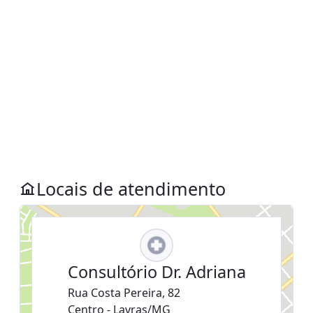
Locais de atendimento
Consultório Dr. Adriana
Rua Costa Pereira, 82
Centro - Lavras/MG