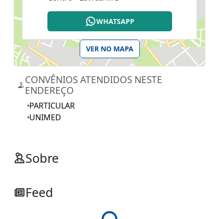
WHATSAPP
VER NO MAPA
CONVÊNIOS ATENDIDOS NESTE
ENDEREÇO
PARTICULAR
UNIMED
Sobre
Feed