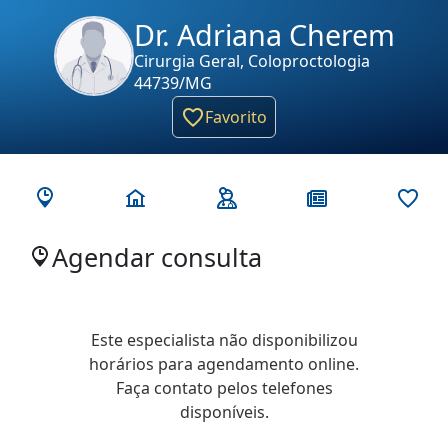
Dr. Adriana Cherem
Cirurgia Geral, Coloproctologia
44739/MG
Favorito
Agendar consulta