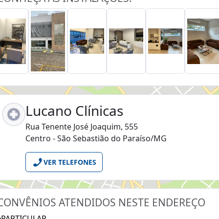
Lucano Clínicas
Rua Tenente José Joaquim, 555
Centro - São Sebastião do Paraíso/MG
VER TELEFONES
CONVÊNIOS ATENDIDOS NESTE ENDEREÇO
PARTICULAR