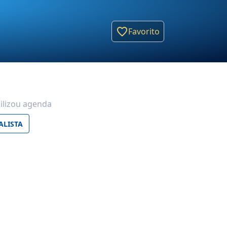
Favorito