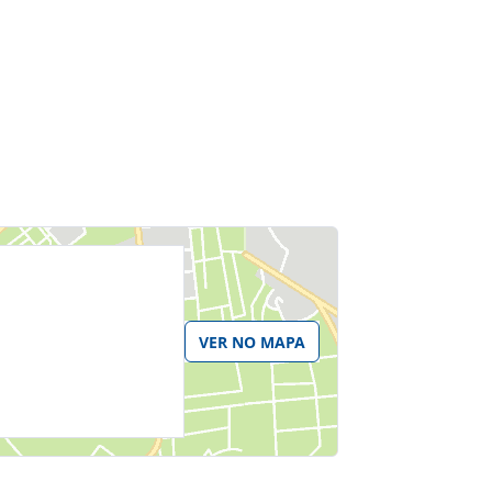
VER NO MAPA