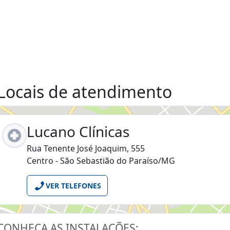
Locais de atendimento
Lucano Clínicas
Rua Tenente José Joaquim, 555
Centro - São Sebastião do Paraíso/MG
VER TELEFONES
CONHEÇA AS INSTALAÇÕES: