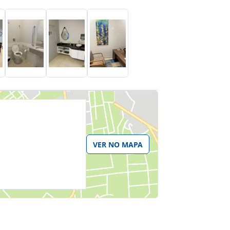
VER NO MAPA