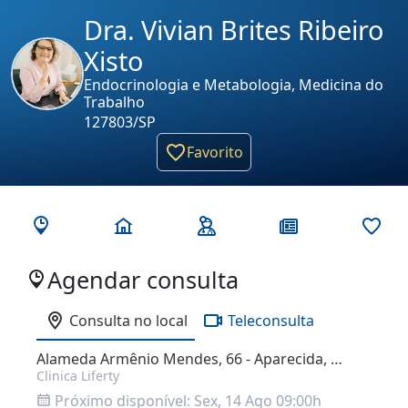
Dra. Vivian Brites Ribeiro
Xisto
Endocrinologia e Metabologia, Medicina do
Trabalho
127803/SP
Favorito
Agendar consulta