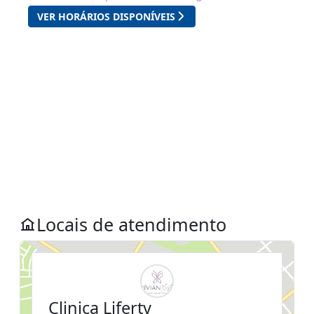
Locais de atendimento
Clinica Liferty