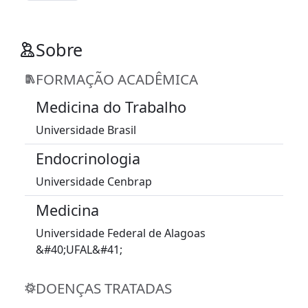
Sobre
FORMAÇÃO ACADÊMICA
Medicina do Trabalho
Universidade Brasil
Endocrinologia
Universidade Cenbrap
Medicina
Universidade Federal de Alagoas
&#40;UFAL&#41;
DOENÇAS TRATADAS