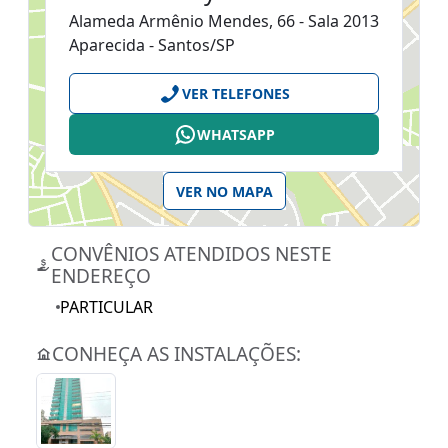
Alameda Armênio Mendes, 66 - Sala 2013
Aparecida - Santos/SP
VER TELEFONES
WHATSAPP
VER NO MAPA
CONVÊNIOS ATENDIDOS NESTE
ENDEREÇO
PARTICULAR
CONHEÇA AS INSTALAÇÕES: