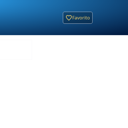
Favorito