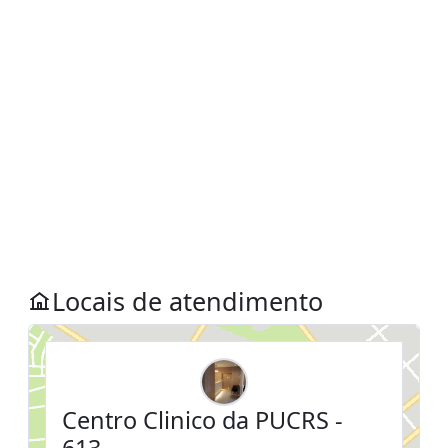
Locais de atendimento
Centro Clinico da PUCRS -