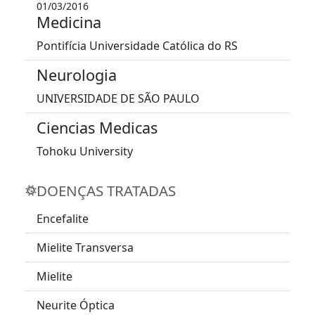
01/03/2016
Medicina
Pontifícia Universidade Católica do RS
Neurologia
UNIVERSIDADE DE SÃO PAULO
Ciencias Medicas
Tohoku University
DOENÇAS TRATADAS
Encefalite
Mielite Transversa
Mielite
Neurite Óptica