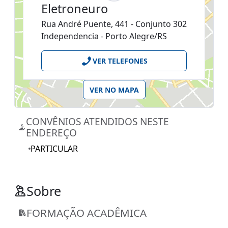
Eletroneuro
Rua André Puente, 441 - Conjunto 302
Independencia - Porto Alegre/RS
VER TELEFONES
VER NO MAPA
CONVÊNIOS ATENDIDOS NESTE
ENDEREÇO
PARTICULAR
Sobre
FORMAÇÃO ACADÊMICA