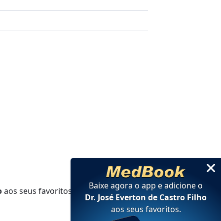
Baixe agora o app e adicione
o
o
aos seus favoritos.
Dr. José Everton de Castro Filho
aos seus favoritos
.