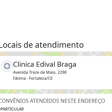
Locais de atendimento
Clinica Edival Braga
Avenida Treze de Maio, 2298
Fátima - Fortaleza/CE
CONVÊNIOS ATENDIDOS NESTE ENDEREÇO
PARTICULAR