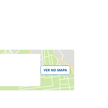
VER NO MAPA