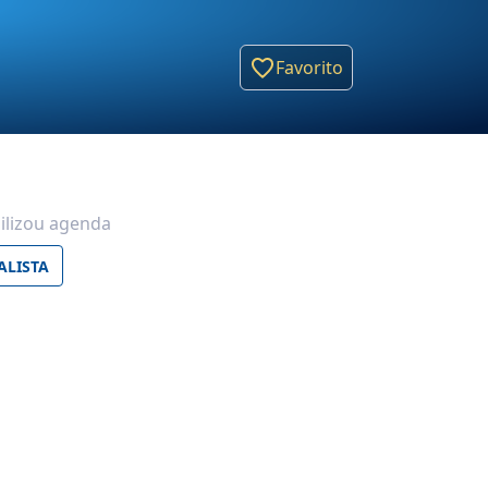
Favorito