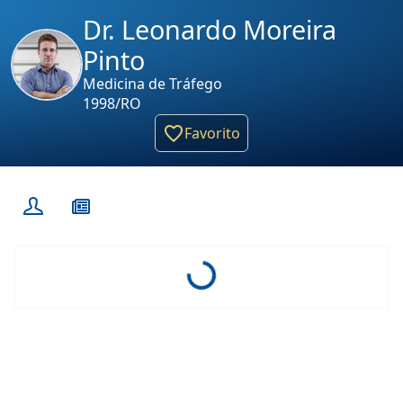
Dr. Leonardo Moreira
Pinto
Medicina de Tráfego
1998/RO
Favorito
Loading...