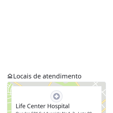
Locais de atendimento
Life Center Hospital