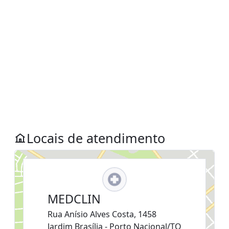
Locais de atendimento
MEDCLIN
Rua Anísio Alves Costa, 1458
Jardim Brasília - Porto Nacional/TO