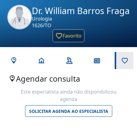
Dr. William Barros Fraga
Urologia
1626/TO
Favorito
Agendar consulta