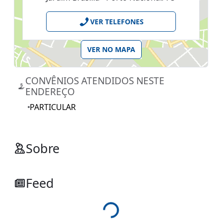
VER TELEFONES
VER NO MAPA
CONVÊNIOS ATENDIDOS NESTE
ENDEREÇO
PARTICULAR
Sobre
Feed
Loading...