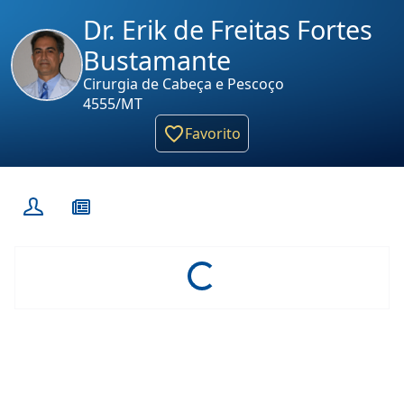
Dr. Erik de Freitas Fortes
Bustamante
Cirurgia de Cabeça e Pescoço
4555/MT
Favorito
Loading...