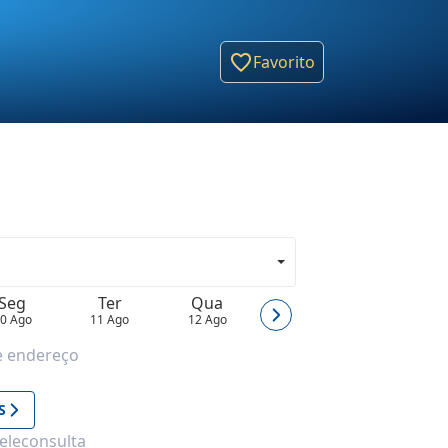
Favorito