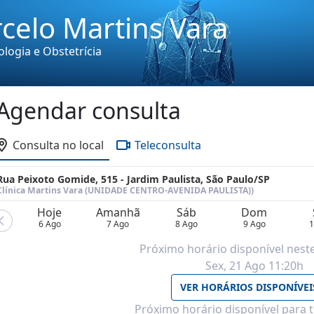
rcelo Martins Vara
logia e Obstetrícia
Agendar consulta