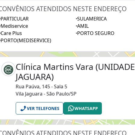
CONVÊNIOS ATENDIDOS NESTE ENDEREÇO
PARTICULAR
SULAMERICA
Mediservice
AMIL
Care Plus
PORTO SEGURO
PORTO(MEDISERVICE)
Clínica Martins Vara (UNIDADE
JAGUARA)
Rua Paúva, 145 - Sala 5
Vila Jaguara - São Paulo/SP
VER TELEFONES
WHATSAPP
CONVÊNIOS ATENDIDOS NESTE ENDEREÇO