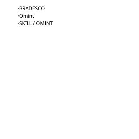
BRADESCO
Omint
SKILL / OMINT