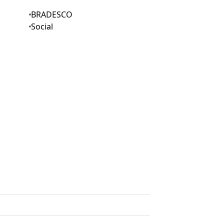
BRADESCO
Social