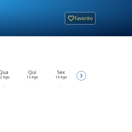
Favorito