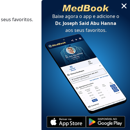
Baixe agora o app e adicione
o
seus favoritos.
Dr. Joseph Said Abu Hanna
aos seus favoritos
.