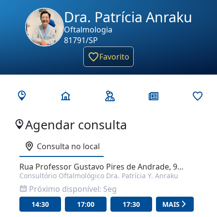
Dra. Patrícia Anraku
Oftalmologia
81791/SP
Favorito
Agendar consulta