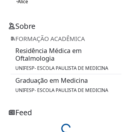
Alice
Sobre
FORMAÇÃO ACADÊMICA
Residência Médica em
Oftalmologia
UNIFESP- ESCOLA PAULISTA DE MEDICINA
Graduação em Medicina
UNIFESP- ESCOLA PAULISTA DE MEDICINA
Feed