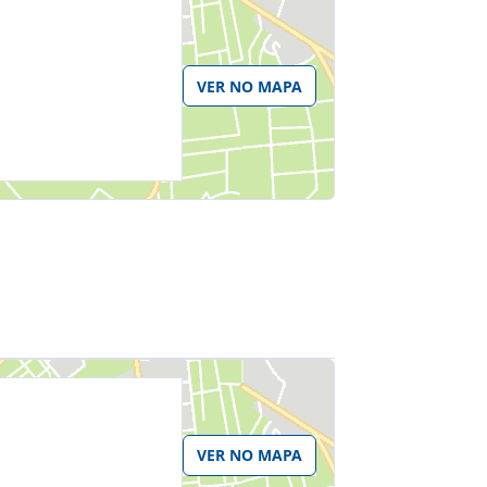
VER NO MAPA
VER NO MAPA