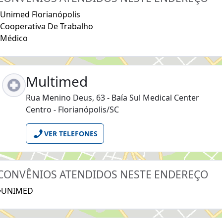
Unimed Florianópolis
Cooperativa De Trabalho
Médico
Multimed
Rua Menino Deus, 63 - Baía Sul Medical Center
Centro - Florianópolis/SC
VER TELEFONES
CONVÊNIOS ATENDIDOS NESTE ENDEREÇO
UNIMED