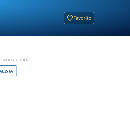
Favorito