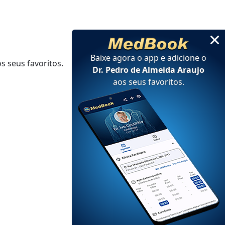
Baixe agora o app e adicione
o
s seus favoritos.
Dr. Pedro de Almeida Araujo
aos seus favoritos
.