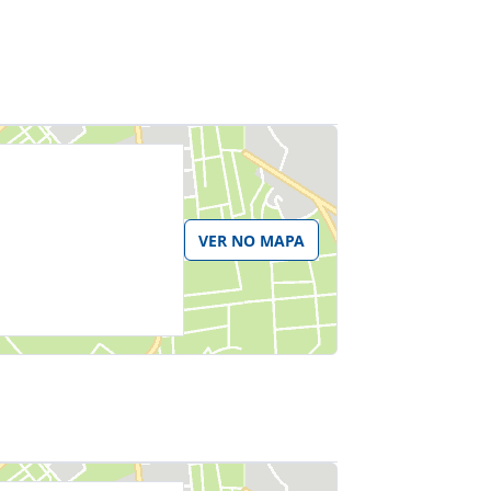
VER NO MAPA