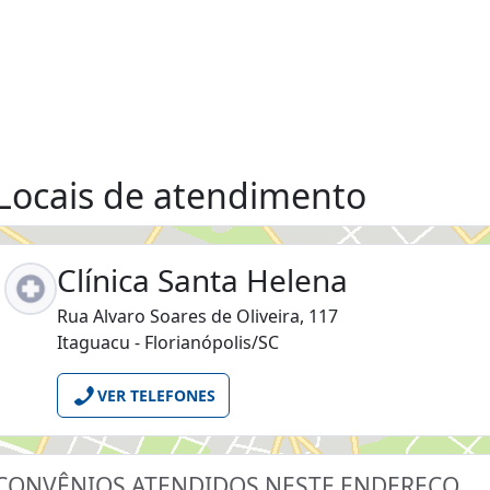
Locais de atendimento
Clínica Santa Helena
Rua Alvaro Soares de Oliveira, 117
Itaguacu - Florianópolis/SC
VER TELEFONES
CONVÊNIOS ATENDIDOS NESTE ENDEREÇO