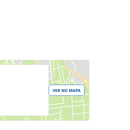
VER NO MAPA