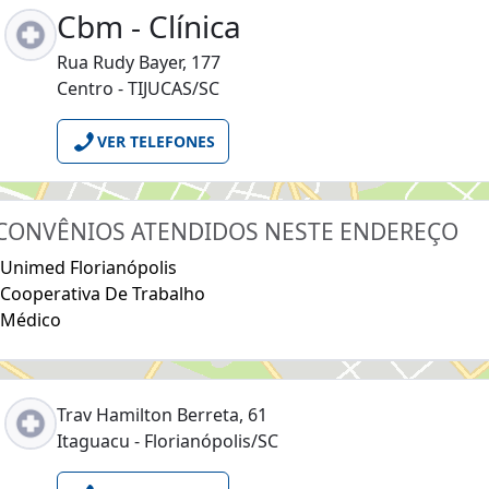
Cbm - Clínica
Rua Rudy Bayer, 177
Centro - TIJUCAS/SC
VER TELEFONES
CONVÊNIOS ATENDIDOS NESTE ENDEREÇO
Unimed Florianópolis
Cooperativa De Trabalho
Médico
Trav Hamilton Berreta, 61
Itaguacu - Florianópolis/SC