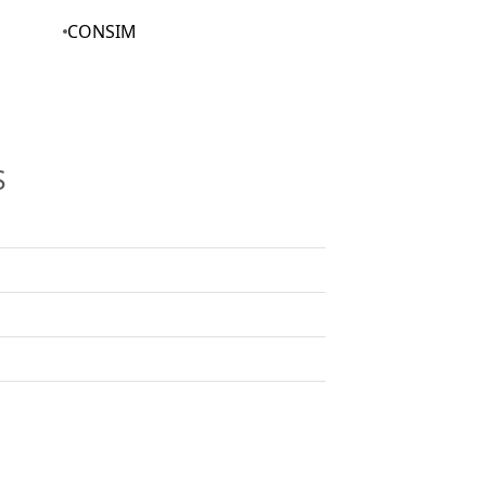
CONSIM
S