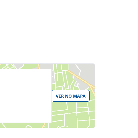
VER NO MAPA