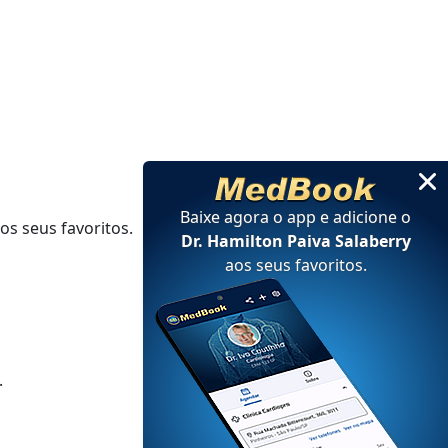
Baixe agora o app e adicione
o
os seus favoritos.
Dr. Hamilton Paiva Salaberry
aos seus favoritos
.
.