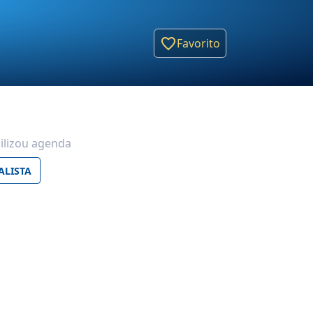
Favorito