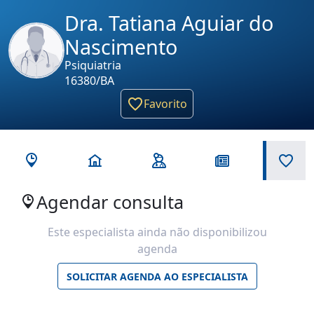
Dra. Tatiana Aguiar do
Nascimento
Psiquiatria
16380/BA
Favorito
Agendar consulta