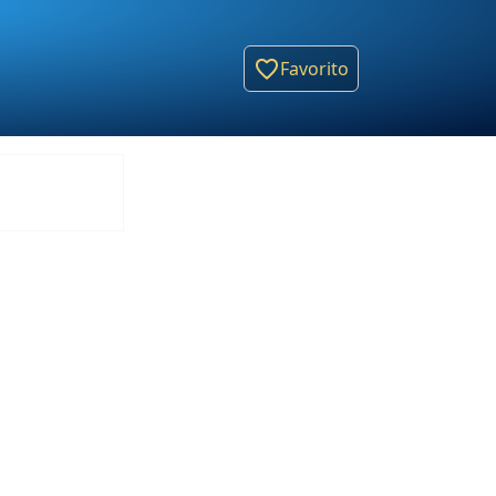
Favorito