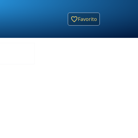
Favorito